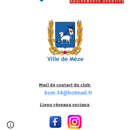
Mail de contact du club:
bcm.34@hotmail.fr
Liens réseaux sociaux