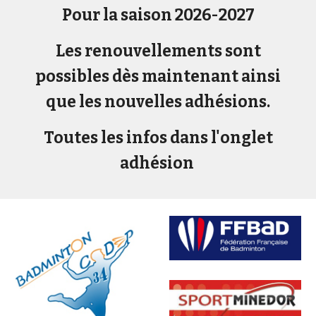
Pour la saison 2026-2027
Les renouvellements sont
possibles dès maintenant ainsi
que les nouvelles adhésions.
Toutes les infos dans l'onglet
adhésion