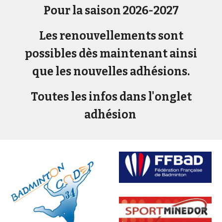
Pour la saison 2026-2027
Les renouvellements sont
possibles dès maintenant ainsi
que les nouvelles adhésions.
Toutes les infos dans l'onglet
adhésion