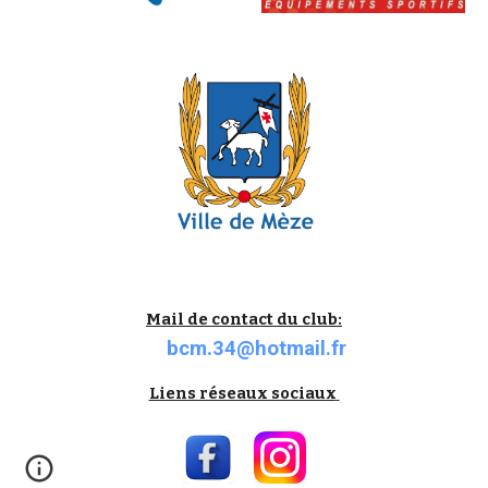
Mail de contact du club:
bcm.34@hotmail.fr
Liens réseaux sociaux