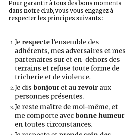
Pour garantir à tous des bons moments
dans notre club, vous vous engagez à
respecter les principes suivants :
Je
respecte
l’ensemble des
adhérents, mes adversaires et mes
partenaires sur et en-dehors des
terrains et refuse toute forme de
tricherie et de violence.
Je dis
bonjour
et au
revoir
aux
personnes présentes.
Je reste maître de moi-même, et
me comporte avec
bonne humeur
en toutes circonstances.
Je respecte et
prends soin des