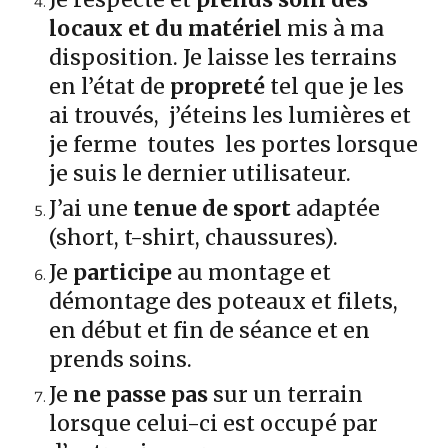
locaux et du matériel
mis à ma
disposition. Je laisse les terrains
en l’état de
propreté
tel que je les
ai trouvés, j’éteins les lumières et
je ferme toutes les portes lorsque
je suis le dernier utilisateur.
J’ai une
tenue de sport
adaptée
(short, t-shirt, chaussures).
Je
participe
au montage et
démontage des poteaux et filets,
en début et fin de séance et en
prends soins.
Je
ne passe pas
sur un terrain
lorsque celui-ci est occupé par