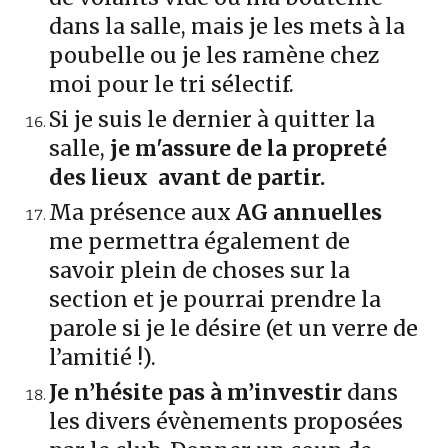
dans la salle, mais je les mets à la
poubelle ou je les ramène chez
moi pour le tri sélectif.
Si je suis le dernier à quitter la
salle,
je m'assure de la propreté
des lieux avant de partir.
Ma présence aux
AG annuelles
me permettra également de
savoir plein de choses sur la
section et je pourrai prendre la
parole si je le désire (et un verre de
l’amitié !).
Je n’hésite pas à m’investir
dans
les divers évènements proposées