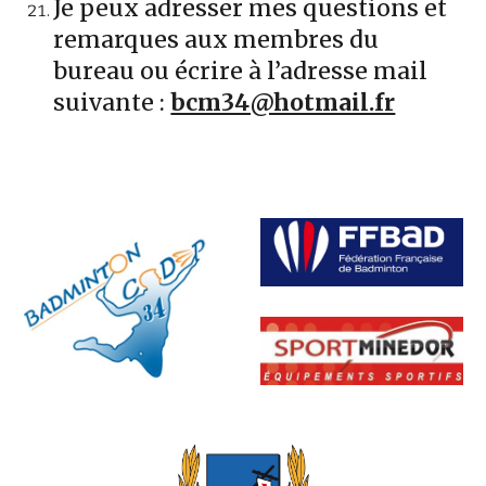
Je peux adresser mes questions et
remarques aux membres du
bureau ou écrire à l’adresse mail
suivante :
bcm34@hotmail.fr