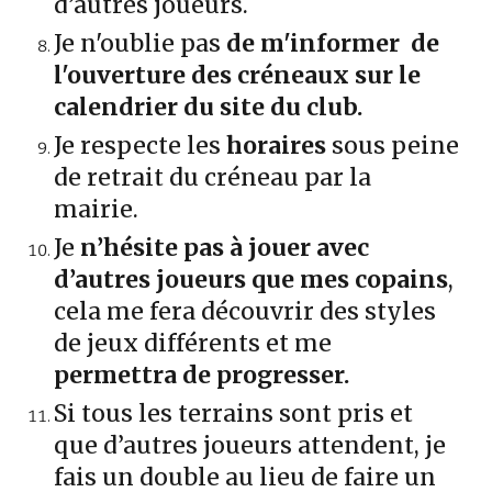
d’autres joueurs.
Je n'oublie pas
de m'informer de
l'ouverture des créneaux sur le
calendrier du site du club.
Je respecte les
horaires
sous peine
de retrait du créneau par la
mairie.
Je
n’hésite pas à jouer avec
d’autres joueurs que mes copains
,
cela me fera découvrir des styles
de jeux différents et me
permettra de progresser.
Si tous les terrains sont pris et
que d’autres joueurs attendent, je
fais un double au lieu de faire un